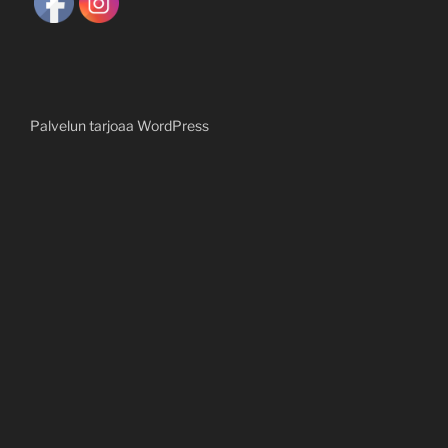
Palvelun tarjoaa WordPress